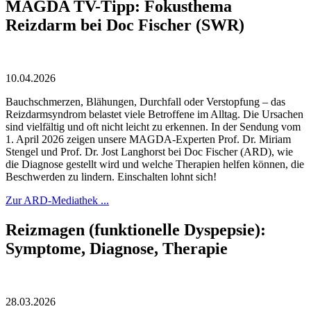
MAGDA TV-Tipp: Fokusthema
Reizdarm bei Doc Fischer (SWR)
10.04.2026
Bauchschmerzen, Blähungen, Durchfall oder Verstopfung – das
Reizdarmsyndrom belastet viele Betroffene im Alltag. Die Ursachen
sind vielfältig und oft nicht leicht zu erkennen. In der Sendung vom
1. April 2026 zeigen unsere MAGDA-Experten Prof. Dr. Miriam
Stengel und Prof. Dr. Jost Langhorst bei Doc Fischer (ARD), wie
die Diagnose gestellt wird und welche Therapien helfen können, die
Beschwerden zu lindern. Einschalten lohnt sich!
Zur ARD-Mediathek ...
Reizmagen (funktionelle Dyspepsie):
Symptome, Diagnose, Therapie
28.03.2026