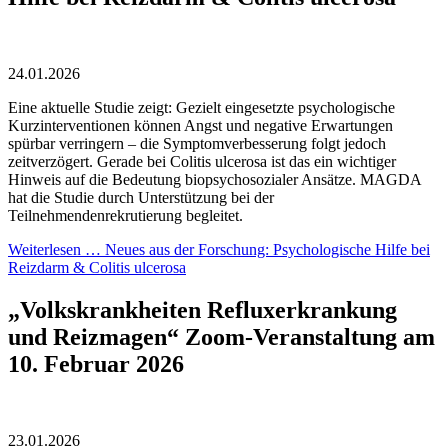
24.01.2026
Eine aktuelle Studie zeigt: Gezielt eingesetzte psychologische
Kurzinterventionen können Angst und negative Erwartungen
spürbar verringern – die Symptomverbesserung folgt jedoch
zeitverzögert. Gerade bei Colitis ulcerosa ist das ein wichtiger
Hinweis auf die Bedeutung biopsychosozialer Ansätze. MAGDA
hat die Studie durch Unterstützung bei der
Teilnehmendenrekrutierung begleitet.
Weiterlesen …
Neues aus der Forschung: Psychologische Hilfe bei
Reizdarm & Colitis ulcerosa
„Volkskrankheiten Refluxerkrankung
und Reiz­magen“ Zoom-Veranstaltung am
10. Februar 2026
23.01.2026