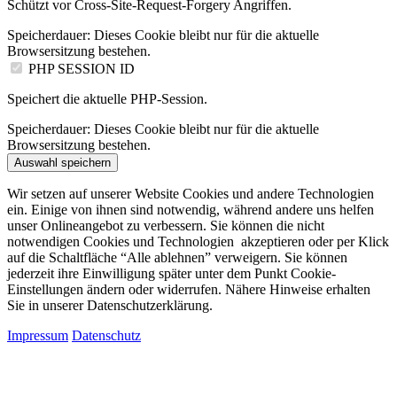
Schützt vor Cross-Site-Request-Forgery Angriffen.
Speicherdauer:
Dieses Cookie bleibt nur für die aktuelle
Browsersitzung bestehen.
PHP SESSION ID
Speichert die aktuelle PHP-Session.
Speicherdauer:
Dieses Cookie bleibt nur für die aktuelle
Browsersitzung bestehen.
Auswahl speichern
Wir setzen auf unserer Website Cookies und andere Technologien
ein. Einige von ihnen sind notwendig, während andere uns helfen
unser Onlineangebot zu verbessern. Sie können die nicht
notwendigen Cookies und Technologien akzeptieren oder per Klick
auf die Schaltfläche “Alle ablehnen” verweigern. Sie können
jederzeit ihre Einwilligung später unter dem Punkt Cookie-
Einstellungen ändern oder widerrufen. Nähere Hinweise erhalten
Sie in unserer Datenschutzerklärung.
Impressum
Datenschutz