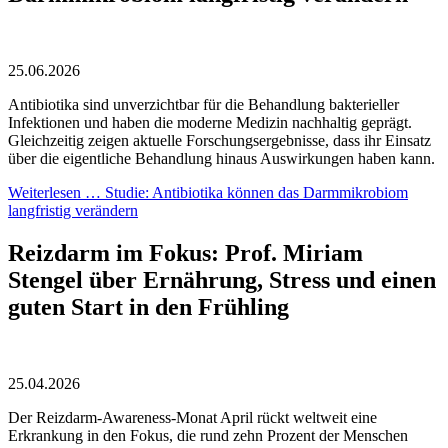
25.06.2026
Antibiotika sind unverzichtbar für die Behandlung bakterieller
Infektionen und haben die moderne Medizin nachhaltig geprägt.
Gleichzeitig zeigen aktuelle Forschungsergebnisse, dass ihr Einsatz
über die eigentliche Behandlung hinaus Auswirkungen haben kann.
Weiterlesen …
Studie: Antibiotika können das Darmmikrobiom
langfristig verändern
Reizdarm im Fokus: Prof. Miriam
Stengel über Ernährung, Stress und einen
guten Start in den Frühling
25.04.2026
Der Reizdarm-Awareness-Monat April rückt weltweit eine
Erkrankung in den Fokus, die rund zehn Prozent der Menschen