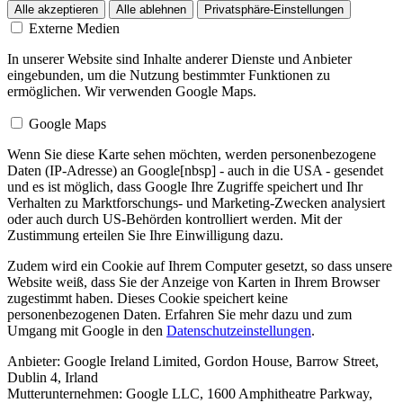
Alle akzeptieren
Alle ablehnen
Privatsphäre-Einstellungen
Externe Medien
In unserer Website sind Inhalte anderer Dienste und Anbieter
eingebunden, um die Nutzung bestimmter Funktionen zu
ermöglichen. Wir verwenden Google Maps.
Google Maps
Wenn Sie diese Karte sehen möchten, werden personenbezogene
Daten (IP-Adresse) an Google[nbsp] - auch in die USA - gesendet
und es ist möglich, dass Google Ihre Zugriffe speichert und Ihr
Verhalten zu Marktforschungs- und Marketing-Zwecken analysiert
oder auch durch US-Behörden kontrolliert werden. Mit der
Zustimmung erteilen Sie Ihre Einwilligung dazu.
Zudem wird ein Cookie auf Ihrem Computer gesetzt, so dass unsere
Website weiß, dass Sie der Anzeige von Karten in Ihrem Browser
zugestimmt haben. Dieses Cookie speichert keine
personenbezogenen Daten. Erfahren Sie mehr dazu und zum
Umgang mit Google in den
Datenschutzeinstellungen
.
Anbieter:
Google Ireland Limited, Gordon House, Barrow Street,
Dublin 4, Irland
Mutterunternehmen: Google LLC, 1600 Amphitheatre Parkway,