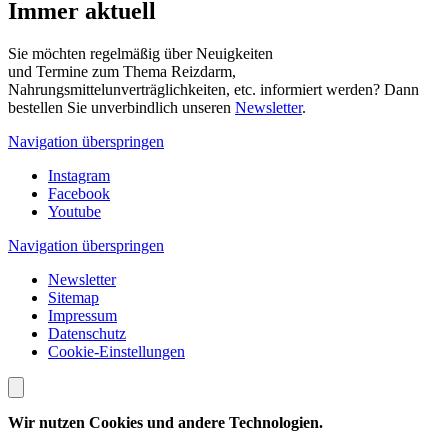
Immer aktuell
Sie möchten regelmäßig über Neuigkeiten
und Termine zum Thema Reizdarm,
Nahrungsmittelunverträglichkeiten, etc. informiert werden? Dann
bestellen Sie unverbindlich unseren
Newsletter
.
Navigation überspringen
Instagram
Facebook
Youtube
Navigation überspringen
Newsletter
Sitemap
Impressum
Datenschutz
Cookie-Einstellungen
Wir nutzen Cookies und andere Technologien.