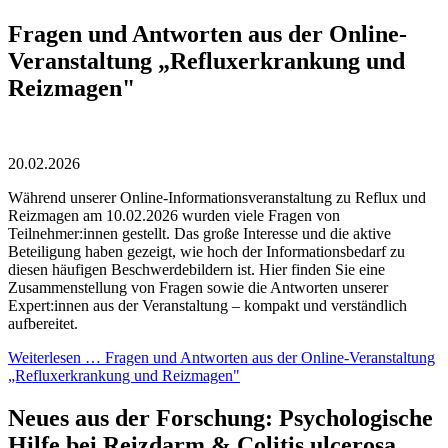
Fragen und Antworten aus der Online-
Veranstaltung „Refluxerkrankung und
Reizmagen"
20.02.2026
Während unserer Online-Informations­veranstaltung zu Reflux und
Reizmagen am 10.02.2026 wurden viele Fragen von
Teilnehmer:innen gestellt. Das große Interesse und die aktive
Beteiligung haben gezeigt, wie hoch der Informationsbedarf zu
diesen häufigen Beschwerdebildern ist. Hier finden Sie eine
Zusammenstellung von Fragen sowie die Antworten unserer
Expert:innen aus der Veranstaltung – kompakt und verständlich
aufbereitet.
Weiterlesen …
Fragen und Antworten aus der Online-Veranstaltung
„Refluxerkrankung und Reizmagen"
Neues aus der Forschung: Psychologische
Hilfe bei Reizdarm & Colitis ulcerosa