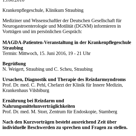
Krankenpflegeschule, Klinikum Straubing
Mediziner und Wissenschaftler der Deutschen Gesellschaft für
Neurogastroenterologie und Motilität (DGNM) informieren in
Vorträgen und im persönlichen Gespräch:
MAGDA-Patienten-Veranstaltung in der Krankenpflegeschule
Straubing
Termin: Mittwoch
, 15. Juni 2016, 19 - 21 Uhr
Begrüßung
N. Weigert, Straubing und C. Scheu, Straubing
Ursachen, Diagnostik und Therapie des Reizdarmsyndroms
Prof. Dr. med. C. Pehl, Chefarzt der Klinik für Innere Medizin,
Krankenhaus Vilsbiburg
Ernährung bei Reizdarm und
Nahrungsmittelunverträglichkeiten
Prof. Dr. med. M. Storr, Zentrum für Endoskopie, Starnberg
Nach den Kurzvorträgen besteht ausreichend Zeit über
individuelle Beschwerden zu sprechen und Fragen zu stellen.