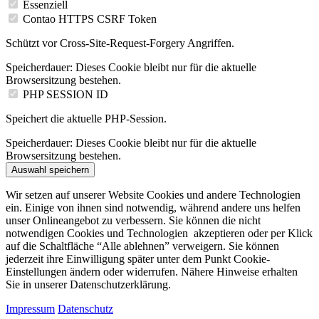
Essenziell
Contao HTTPS CSRF Token
Schützt vor Cross-Site-Request-Forgery Angriffen.
Speicherdauer:
Dieses Cookie bleibt nur für die aktuelle
Browsersitzung bestehen.
PHP SESSION ID
Speichert die aktuelle PHP-Session.
Speicherdauer:
Dieses Cookie bleibt nur für die aktuelle
Browsersitzung bestehen.
Auswahl speichern
Wir setzen auf unserer Website Cookies und andere Technologien
ein. Einige von ihnen sind notwendig, während andere uns helfen
unser Onlineangebot zu verbessern. Sie können die nicht
notwendigen Cookies und Technologien akzeptieren oder per Klick
auf die Schaltfläche “Alle ablehnen” verweigern. Sie können
jederzeit ihre Einwilligung später unter dem Punkt Cookie-
Einstellungen ändern oder widerrufen. Nähere Hinweise erhalten
Sie in unserer Datenschutzerklärung.
Impressum
Datenschutz