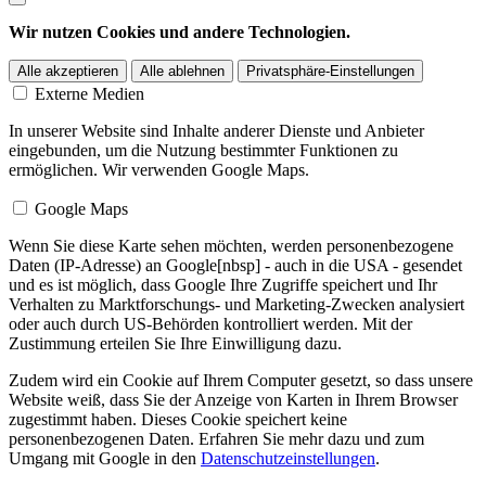
Wir nutzen Cookies und andere Technologien.
Alle akzeptieren
Alle ablehnen
Privatsphäre-Einstellungen
Externe Medien
In unserer Website sind Inhalte anderer Dienste und Anbieter
eingebunden, um die Nutzung bestimmter Funktionen zu
ermöglichen. Wir verwenden Google Maps.
Google Maps
Wenn Sie diese Karte sehen möchten, werden personenbezogene
Daten (IP-Adresse) an Google[nbsp] - auch in die USA - gesendet
und es ist möglich, dass Google Ihre Zugriffe speichert und Ihr
Verhalten zu Marktforschungs- und Marketing-Zwecken analysiert
oder auch durch US-Behörden kontrolliert werden. Mit der
Zustimmung erteilen Sie Ihre Einwilligung dazu.
Zudem wird ein Cookie auf Ihrem Computer gesetzt, so dass unsere
Website weiß, dass Sie der Anzeige von Karten in Ihrem Browser
zugestimmt haben. Dieses Cookie speichert keine
personenbezogenen Daten. Erfahren Sie mehr dazu und zum
Umgang mit Google in den
Datenschutzeinstellungen
.