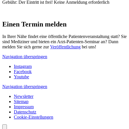
Gebühr:
Der Eintritt ist frei! Keine Anmeldung erforderlich
Einen Termin melden
In Ihrer Nähe findet eine öffentliche Patientenveranstaltung statt? Sie
sind Mediziner und bieten ein Arzt-Patienten-Seminar an? Dann
melden Sie sich gerne zur
Veröffentlichung
bei uns!
Navigation überspringen
Instagram
Facebook
Youtube
Navigation überspringen
Newsletter
Sitemap
Impressum
Datenschutz
Cookie-Einstellungen