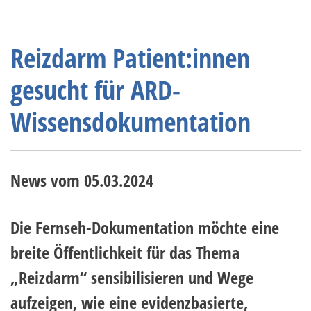
Reizdarm Patient:innen
gesucht für ARD-
Wissensdokumentation
News vom
05.03.2024
Die Fernseh-Dokumentation möchte eine
breite Öffentlichkeit für das Thema
„Reizdarm“ sensibilisieren und Wege
aufzeigen, wie eine evidenzbasierte,