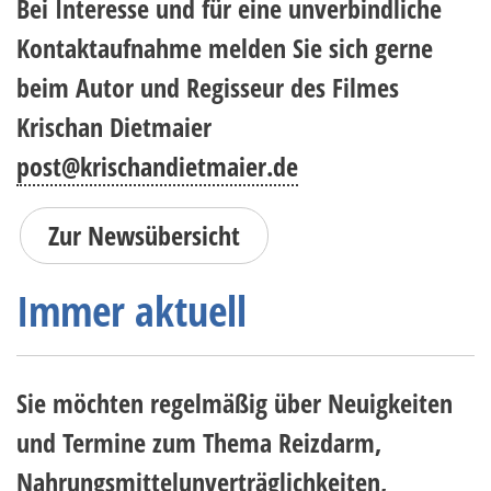
Bei Interesse und für eine unverbindliche
Kontaktaufnahme melden Sie sich gerne
beim Autor und Regisseur des Filmes
Krischan Dietmaier
post@krischandietmaier.de
Zur Newsübersicht
Immer aktuell
Sie möchten regelmäßig über Neuigkeiten
und Termine zum Thema Reizdarm,
Nahrungsmittelunverträglichkeiten,