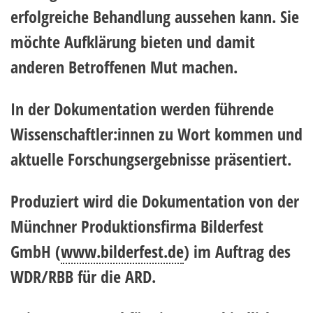
erfolgreiche Behandlung aussehen kann. Sie
möchte Aufklärung bieten und damit
anderen Betroffenen Mut machen.
In der Dokumentation werden führende
Wissenschaftler:innen zu Wort kommen und
aktuelle Forschungsergebnisse präsentiert.
Produziert wird die Dokumentation von der
Münchner Produktionsfirma Bilderfest
GmbH (
www.bilderfest.de
) im Auftrag des
WDR/RBB für die ARD.